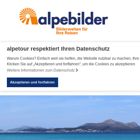
alpetour respektiert Ihren Datenschutz
Warum Cookies? Einfach weil sie helfen, die Website nutzbar zu machen, Ihre 
Klicken Sie auf „Akzeptieren und fortfahren", um die Cookies zu akzeptieren.
Weitere Informationen zum Datenschutz
Akzeptieren und fortfahren