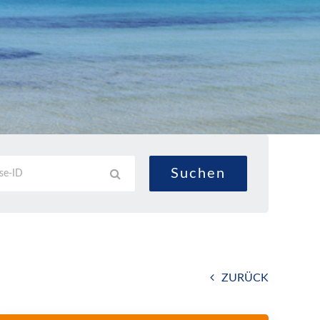
ZURÜCK