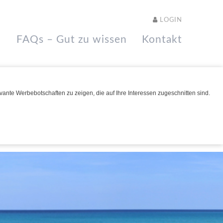
LOGIN
FAQs – Gut zu wissen
Kontakt
ante Werbebotschaften zu zeigen, die auf Ihre Interessen zugeschnitten sind.