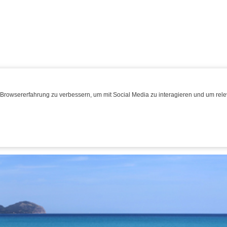
Browsererfahrung zu verbessern, um mit Social Media zu interagieren und um relev