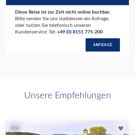
Diese Reise ist zur Zeit nicht online buchbar.
Bitte senden Sie uns stattdessen ein Anfrage,
oder nutzen Sie telefonisch unseren
Kundenservice: Tel:
+49 (0) 8151 775-200
ANFRAGE
Unsere Empfehlungen
Jura