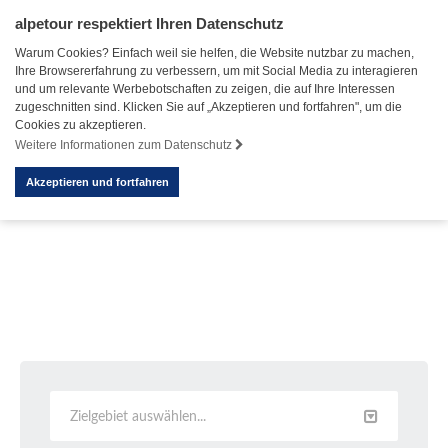
alpetour respektiert Ihren Datenschutz
Warum Cookies? Einfach weil sie helfen, die Website nutzbar zu machen,
Ihre Browsererfahrung zu verbessern, um mit Social Media zu interagieren
und um relevante Werbebotschaften zu zeigen, die auf Ihre Interessen
zugeschnitten sind. Klicken Sie auf „Akzeptieren und fortfahren", um die
Cookies zu akzeptieren.
Weitere Informationen zum Datenschutz
Akzeptieren und fortfahren
Zielgebiet auswählen...