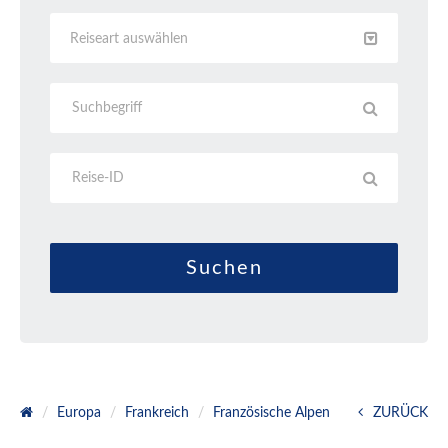
Reiseart auswählen
Europa
Frankreich
Französische Alpen
ZURÜCK