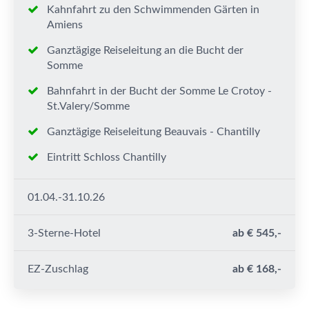
Kahnfahrt zu den Schwimmenden Gärten in
Amiens
Ganztägige Reiseleitung an die Bucht der
Somme
Bahnfahrt in der Bucht der Somme Le Crotoy -
St.Valery/Somme
Ganztägige Reiseleitung Beauvais - Chantilly
Eintritt Schloss Chantilly
01.04.-31.10.26
3-Sterne-Hotel
ab € 545,-
EZ-Zuschlag
ab € 168,-