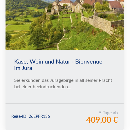
Käse, Wein und Natur - Bienvenue
im Jura
Sie erkunden das Juragebirge in all seiner Pracht
bei einer beeindruckenden...
5 Tage ab
Reise-ID: 26EPFR136
409,00 €