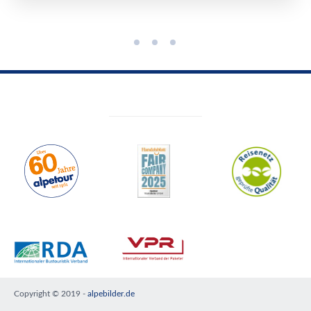
Copyright © 2019 -
alpebilder.de