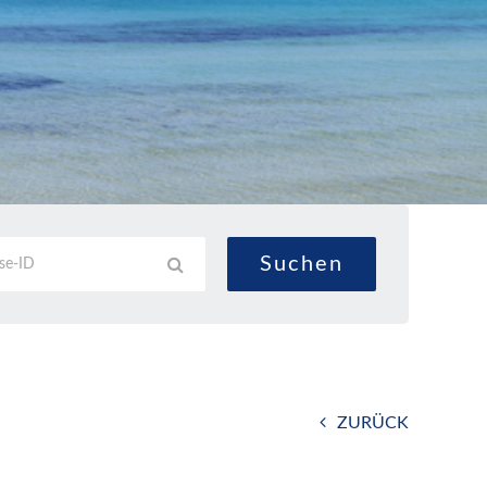
ZURÜCK