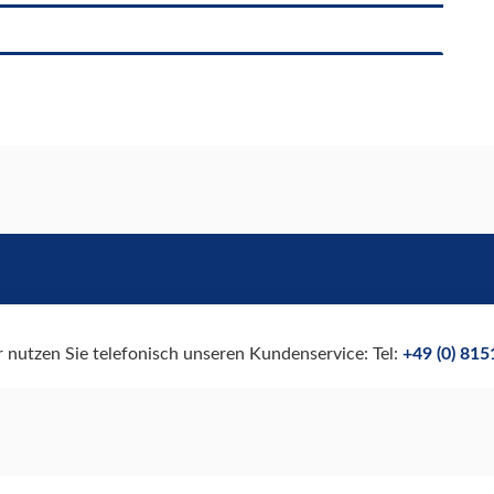
r nutzen Sie telefonisch unseren Kundenservice: Tel:
+49 (0) 81