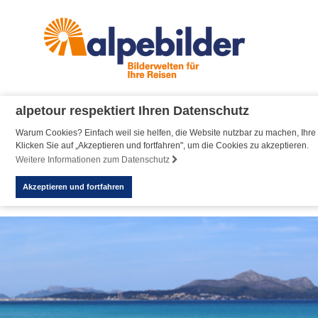
alpetour respektiert Ihren Datenschutz
Warum Cookies? Einfach weil sie helfen, die Website nutzbar zu machen, Ihre 
Klicken Sie auf „Akzeptieren und fortfahren", um die Cookies zu akzeptieren.
Weitere Informationen zum Datenschutz
Akzeptieren und fortfahren