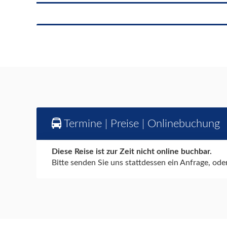
Termine | Preise | Onlinebuchung
Diese Reise ist zur Zeit nicht online buchbar.
Bitte senden Sie uns stattdessen ein Anfrage, ode