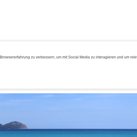
Browsererfahrung zu verbessern, um mit Social Media zu interagieren und um relev