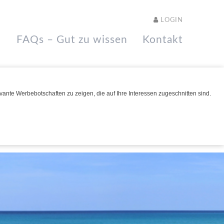
LOGIN
FAQs – Gut zu wissen
Kontakt
ante Werbebotschaften zu zeigen, die auf Ihre Interessen zugeschnitten sind.