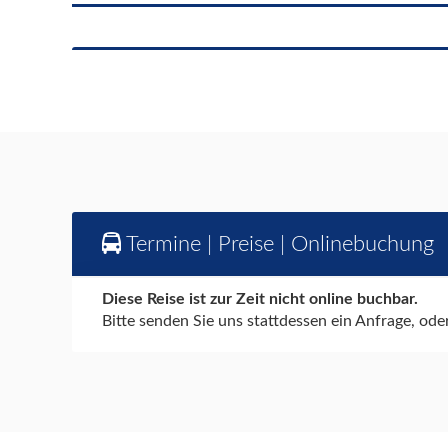
Termine | Preise | Onlinebuchung
Diese Reise ist zur Zeit nicht online buchbar.
Bitte senden Sie uns stattdessen ein Anfrage, ode