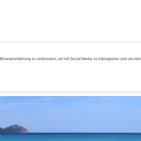
Browsererfahrung zu verbessern, um mit Social Media zu interagieren und um relev