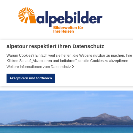
alpetour respektiert Ihren Datenschutz
Warum Cookies? Einfach weil sie helfen, die Website nutzbar zu machen, Ihre 
Klicken Sie auf „Akzeptieren und fortfahren", um die Cookies zu akzeptieren.
Weitere Informationen zum Datenschutz
Akzeptieren und fortfahren