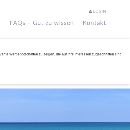
LOGIN
FAQs – Gut zu wissen
Kontakt
ante Werbebotschaften zu zeigen, die auf Ihre Interessen zugeschnitten sind.