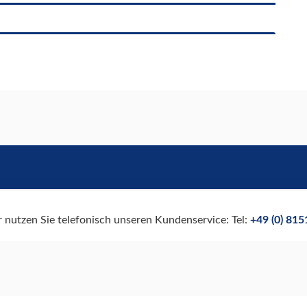
r nutzen Sie telefonisch unseren Kundenservice: Tel:
+49 (0) 81