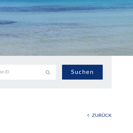
ZURÜCK