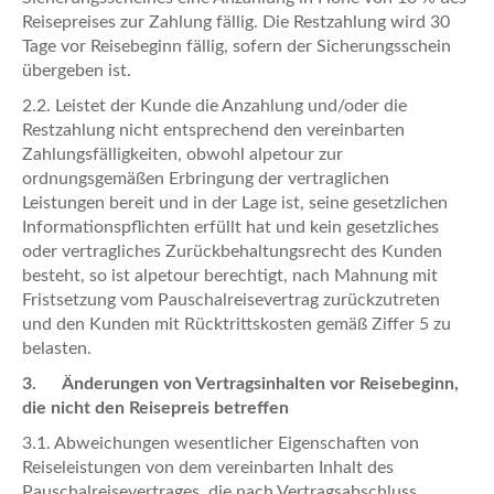
Reisepreises zur Zahlung fällig. Die Restzahlung wird 30
Tage vor Reisebeginn fällig, sofern der Sicherungsschein
übergeben ist.
2.2. Leistet der Kunde die Anzahlung und/oder die
Restzahlung nicht entsprechend den vereinbarten
Zahlungsfälligkeiten, obwohl alpetour zur
ordnungsgemäßen Erbringung der vertraglichen
Leistungen bereit und in der Lage ist, seine gesetzlichen
Informationspflichten erfüllt hat und kein gesetzliches
oder vertragliches Zurückbehaltungsrecht des Kunden
besteht, so ist alpetour berechtigt, nach Mahnung mit
Fristsetzung vom Pauschalreisevertrag zurückzutreten
und den Kunden mit Rücktrittskosten gemäß Ziffer 5 zu
belasten.
3. Änderungen von Vertragsinhalten vor Reisebeginn,
die nicht den Reisepreis betreffen
3.1. Abweichungen wesentlicher Eigenschaften von
Reiseleistungen von dem vereinbarten Inhalt des
Pauschalreisevertrages, die nach Vertragsabschluss