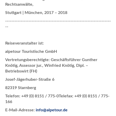
Rechtsanwälte,
Stuttgart | München, 2017 – 2018
--------------------------------------------------------------------
--
Reiseveranstalter ist:
alpetour Touristische GmbH
Vertretungsberechtigte: Geschäftsführer Gunther
Knötig, Assessor jur., Winfried Knötig, Dipl. –
Betriebswirt (FH)
Josef-Jägerhuber-Straße 6
82319 Starnberg
Telefon: +49 (0) 8151 / 775-0Telefax: +49 (0) 8151 / 775-
166
E-Mail-Adresse:
info@alpetour.de