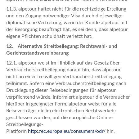
11.3. alpetour haftet nicht für die rechtzeitige Erteilung
und den Zugang notwendiger Visa durch die jeweilige
diplomatische Vertretung, wenn der Kunde alpetour mit
der Besorgung beauftragt hat, es sei denn, dass alpetour
eigene Pflichten schuldhaft verletzt hat.
12. Alternative Streitbeilegung; Rechtswahl- und
Gerichtsstandsvereinbarung
12.1. alpetour weist im Hinblick auf das Gesetz über
Verbraucherstreitbeilegung darauf hin, dass alpetour
nicht an einer freiwilligen Verbraucherstreitbeilegung
teilnimmt. Sofern eine Verbraucherstreitbeilegung nach
Drucklegung dieser Reisebedingungen für alpetour
verpflichtend würde, informiert alpetour die Verbraucher
hierüber in geeigneter Form. alpetour weist für alle
Reiseverträge, die im elektronischen Rechtsverkehr
geschlossen wurden, auf die europäische Online-
Streitbeilegungs-
Plattform
http://ec.europa.eu/consumers/odr/
hin.