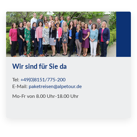
Wir sind für Sie da
Tel:
+49(0)8151/775-200
E-Mail:
paketreisen@alpetour.de
Mo-Fr von 8.00 Uhr-18.00 Uhr