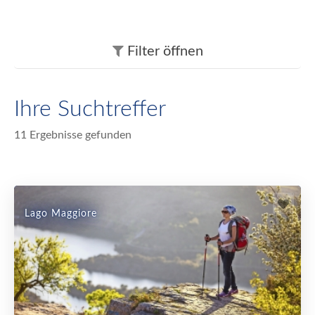
Filter
öffnen
Ihre Suchtreffer
11 Ergebnisse gefunden
Lago Maggiore