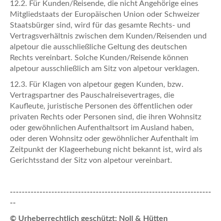
12.2. Für Kunden/Reisende, die nicht Angehörige eines
Mitgliedstaats der Europäischen Union oder Schweizer
Staatsbürger sind, wird für das gesamte Rechts- und
Vertragsverhältnis zwischen dem Kunden/Reisenden und
alpetour die ausschließliche Geltung des deutschen
Rechts vereinbart. Solche Kunden/Reisende können
alpetour ausschließlich am Sitz von alpetour verklagen.
12.3. Für Klagen von alpetour gegen Kunden, bzw.
Vertragspartner des Pauschalreisevertrages, die
Kaufleute, juristische Personen des öffentlichen oder
privaten Rechts oder Personen sind, die ihren Wohnsitz
oder gewöhnlichen Aufenthaltsort im Ausland haben,
oder deren Wohnsitz oder gewöhnlicher Aufenthalt im
Zeitpunkt der Klageerhebung nicht bekannt ist, wird als
Gerichtsstand der Sitz von alpetour vereinbart.
--------------------------------------------------------------------
--
© Urheberrechtlich geschützt: Noll & Hütten