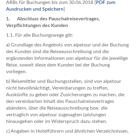
ARBs für Buchungen bis zum 30.06.2018 [
PDF zum
Ausdrucken und Speichern
]
1. Abschluss des Pauschalreisevertrages,
Verpflichtungen des Kunden
1.1. Für alle Buchungswege gilt:
a) Grundlage des Angebots von alpetour und der Buchung
des Kunden sind die Reiseausschreibung und die
ergänzenden Informationen von alpetour für die jeweilige
Reise, soweit diese dem Kunden bei der Buchung
vorliegen.
b) Reisemittler und Buchungsstellen, sind von alpetour
nicht bevollmächtigt, Vereinbarungen zu treffen,
Auskünfte zu geben oder Zusicherungen zu machen, die
den vereinbarten Inhalt des Pauschalreisevertrages
abändern, über die Reiseausschreibung bzw. die
vertraglich von alpetour zugesagten Leistungen
hinausgehen oder im Widerspruch dazu stehen.
c) Angaben in Hotelführern und ähnlichen Verzeichnissen,