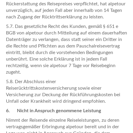
Rückerstattung des Reisepreises verpflichtet, hat alpetour
unverzüglich, auf jeden Fall aber innerhalb von 14 Tagen
nach Zugang der Rücktrittserklärung zu leisten.
5.7. Das gesetzliche Recht des Kunden, gemäß § 651 e
BGB von alpetour durch Mitteilung auf einem dauerhaften
Datenträger zu verlangen, dass statt seiner ein Dritter in
die Rechte und Pflichten aus dem Pauschalreisevertrag
eintritt, bleibt durch die vorstehenden Bedingungen
unberührt. Eine solche Erklärung ist in jedem Fall
rechtzeitig, wenn sie alpetour 7 Tage vor Reisebeginn
zugeht.
5.8. Der Abschluss einer
Reiserücktrittskostenversicherung sowie einer
Versicherung zur Deckung der Rückführungskosten bei
Unfall oder Krankheit wird dringend empfohlen.
6. Nicht in Anspruch genommene Leistung
Nimmt der Reisende einzelne Reiseleistungen, zu deren
vertragsgemäßer Erbringung alpetour bereit und in der