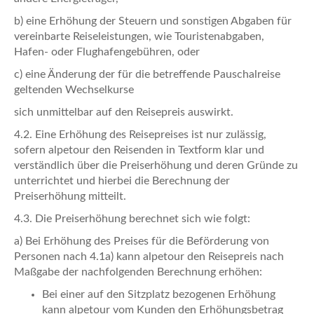
b) eine Erhöhung der Steuern und sonstigen Abgaben für
vereinbarte Reiseleistungen, wie Touristenabgaben,
Hafen- oder Flughafengebühren, oder
c) eine Änderung der für die betreffende Pauschalreise
geltenden Wechselkurse
sich unmittelbar auf den Reisepreis auswirkt.
4.2. Eine Erhöhung des Reisepreises ist nur zulässig,
sofern alpetour den Reisenden in Textform klar und
verständlich über die Preiserhöhung und deren Gründe zu
unterrichtet und hierbei die Berechnung der
Preiserhöhung mitteilt.
4.3. Die Preiserhöhung berechnet sich wie folgt:
a) Bei Erhöhung des Preises für die Beförderung von
Personen nach 4.1a) kann alpetour den Reisepreis nach
Maßgabe der nachfolgenden Berechnung erhöhen:
Bei einer auf den Sitzplatz bezogenen Erhöhung
kann alpetour vom Kunden den Erhöhungsbetrag