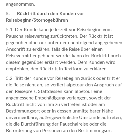
angenommen.
5. Rücktritt durch den Kunden vor
Reisebeginn/Stornogebühren
5.1. Der Kunde kann jederzeit vor Reisebeginn vom
Pauschalreisevertrag zurücktreten. Der Rücktritt ist
gegenüber alpetour unter der nachfolgend angegebenen
Anschrift zu erklären, falls die Reise über einen
Reisevermittler gebucht wurde, kann der Rücktritt auch
diesem gegenüber erklärt werden. Dem Kunden wird
empfohlen, den Rücktritt in Textform zu erklären.
5.2. Tritt der Kunde vor Reisebeginn zurück oder tritt er
die Reise nicht an, so verliert alpetour den Anspruch auf
den Reisepreis. Stattdessen kann alpetour eine
angemessene Entschädigung verlangen, soweit der
Rücktritt nicht von ihm zu vertreten ist oder am
Bestimmungsort oder in dessen unmittelbarer Nähe
unvermeidbare, außergewöhnliche Umstände auftreten,
die die Durchführung der Pauschalreise oder die
Beförderung von Personen an den Bestimmungsort