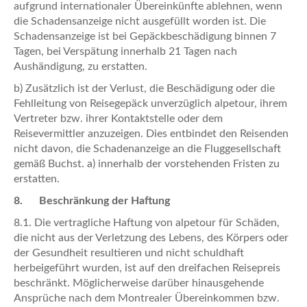
aufgrund internationaler Übereinkünfte ablehnen, wenn
die Schadensanzeige nicht ausgefüllt worden ist. Die
Schadensanzeige ist bei Gepäckbeschädigung binnen 7
Tagen, bei Verspätung innerhalb 21 Tagen nach
Aushändigung, zu erstatten.
b) Zusätzlich ist der Verlust, die Beschädigung oder die
Fehlleitung von Reisegepäck unverzüglich alpetour, ihrem
Vertreter bzw. ihrer Kontaktstelle oder dem
Reisevermittler anzuzeigen. Dies entbindet den Reisenden
nicht davon, die Schadenanzeige an die Fluggesellschaft
gemäß Buchst. a) innerhalb der vorstehenden Fristen zu
erstatten.
8. Beschränkung der Haftung
8.1. Die vertragliche Haftung von alpetour für Schäden,
die nicht aus der Verletzung des Lebens, des Körpers oder
der Gesundheit resultieren und nicht schuldhaft
herbeigeführt wurden, ist auf den dreifachen Reisepreis
beschränkt. Möglicherweise darüber hinausgehende
Ansprüche nach dem Montrealer Übereinkommen bzw.