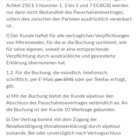
Artikel 250 § 3 Nummer 1, 3 bis 5 und 7 EGBGB) werden
nur dann nicht Bestandteil des Pauschalreisevertrages,
sofern dies zwischen den Parteien ausdrücklich vereinbart
ist.
f) Der Kunde haftet für alle vertraglichen Verpflichtungen
von Mitreisenden, für die er die Buchung vornimmt, wie
für seine eigenen, soweit er eine entsprechende
Verpflichtung durch ausdrückliche und gesonderte
Erklärung übernommen hat.
1.2. Für die Buchung, die mündlich, telefonisch,
schriftlich, per E-Mail
, per SMS
oder per Telefax erfolgt,
gilt:
a) Mit der Buchung bietet der Kunde alpetour den
Abschluss des Pauschalreisevertrages verbindlich an. An
die Buchung ist der Kunde 10 Werktage gebunden.
b) Der Vertrag kommt mit dem Zugang der
Reisebestätigung (Annahmeerklärung) durch alpetour
zustande. Bei oder unverzüglich nach Vertragsschluss