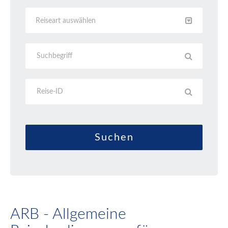
Reiseart auswählen
ARB - Allgemeine