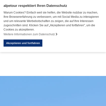
alpetour respektiert Ihren Datenschutz
Warum Cookies? Einfach weil sie helfen, die Website nutzbar zu machen,
Ihre Browsererfahrung zu verbessern, um mit Social Media zu interagieren
und um relevante Werbebotschaften zu zeigen, die auf Ihre Interessen
zugeschnitten sind. Klicken Sie auf „Akzeptieren und fortfahren", um die
Cookies zu akzeptieren.
Weitere Informationen zum Datenschutz
Akzeptieren und fortfahren