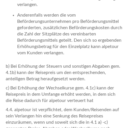
verlangen.
Anderenfalls werden die vom
Beförderungsunternehmen pro Beförderungsmittel
geforderten, zusätzlichen Beförderungskosten durch
die Zahl der Sitzplätze des vereinbarten
Beförderungsmittels geteilt. Den sich so ergebenden
Erhöhungsbetrag für den Einzelplatz kann alpetour
vom Kunden verlangen.
b) Bei Erhöhung der Steuern und sonstigen Abgaben gem.
4.1b) kann der Reisepreis um den entsprechenden,
anteiligen Betrag heraufgesetzt werden.
c) Bei Erhöhung der Wechselkurse gem. 4.1c) kann der
Reisepreis in dem Umfange erhöht werden, in dem sich
die Reise dadurch für alpetour verteuert hat
4.4. alpetour ist verpflichtet, dem Kunden/Reisenden auf
sein Verlangen hin eine Senkung des Reisepreises
einzuräumen, wenn und soweit sich die in 4.1 a) -c)