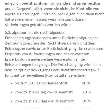
erheblich beeinträchtigen; Umstände sind unvermeidbar
und außergewöhnlich, wenn sie nicht der Kontrolle von
alpetour unterliegen, und sich ihre Folgen auch dann nicht
hätten vermeiden lassen, wenn alle zumutbaren
Vorkehrungen getroffen worden wären.
5.3. alpetour hat die nachfolgenden
Entschädigungspauschalen unter Berücksichtigung des
Zeitraums zwischen der Rücktrittserklärung und dem
Reisebeginn sowie unter Berücksichtigung der erwarteten
Ersparnis von Aufwendungen und des erwarteten
Erwerbs durch anderweitige Verwendungen der
Reiseleistungen festgelegt. Die Entschädigung wird nach
dem Zeitpunkt des Zugangs der Rücktrittserklärung wie
folgt mit der jeweiligen Stornostaffel berechnet:
bis zum 30. Tag vor Reiseantritt 10 %
vom 29. bis 22.Tag vor Reiseantritt 20 %
vom 21. bis 15. Tag vor Reiseantritt 30 %