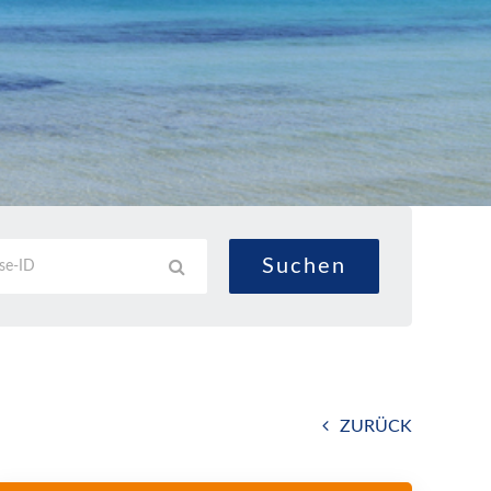
ZURÜCK