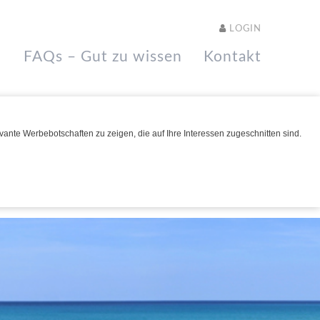
LOGIN
FAQs – Gut zu wissen
Kontakt
ante Werbebotschaften zu zeigen, die auf Ihre Interessen zugeschnitten sind.