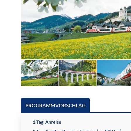
PROGRAMMVORSCHLAG
1.Tag: Anreise