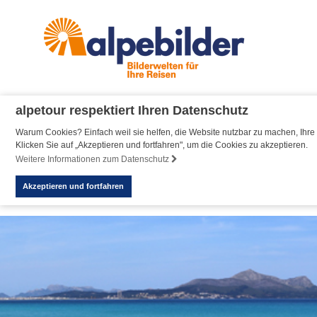
alpetour respektiert Ihren Datenschutz
Warum Cookies? Einfach weil sie helfen, die Website nutzbar zu machen, Ihre 
Klicken Sie auf „Akzeptieren und fortfahren", um die Cookies zu akzeptieren.
Weitere Informationen zum Datenschutz
Akzeptieren und fortfahren