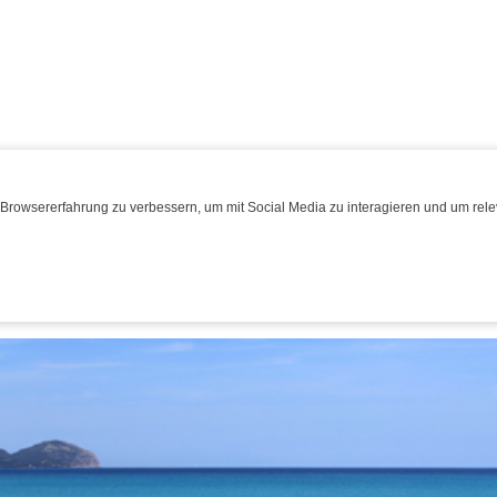
Browsererfahrung zu verbessern, um mit Social Media zu interagieren und um relev