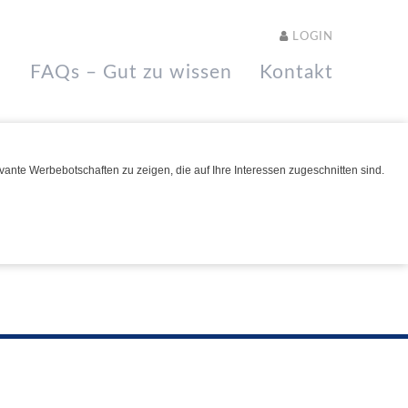
LOGIN
FAQs – Gut zu wissen
Kontakt
ante Werbebotschaften zu zeigen, die auf Ihre Interessen zugeschnitten sind.