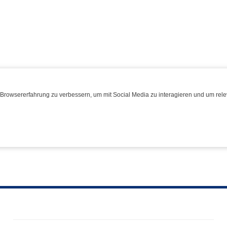
Browsererfahrung zu verbessern, um mit Social Media zu interagieren und um relev