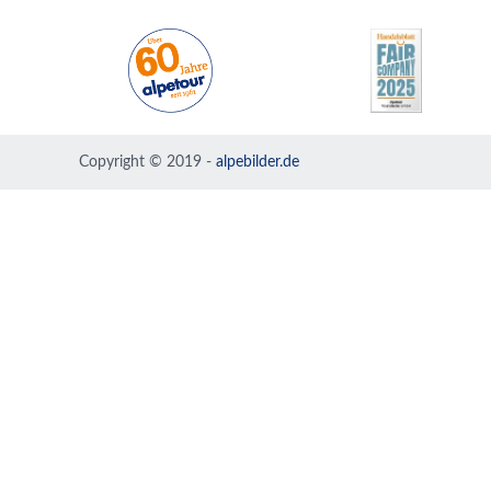
Copyright © 2019 -
alpebilder.de