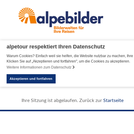
alpetour respektiert Ihren Datenschutz
Warum Cookies? Einfach weil sie helfen, die Website nutzbar zu machen, Ihre 
Klicken Sie auf „Akzeptieren und fortfahren", um die Cookies zu akzeptieren.
Weitere Informationen zum Datenschutz
Akzeptieren und fortfahren
Ihre Sitzung ist abgelaufen. Zurück zur
Startseite