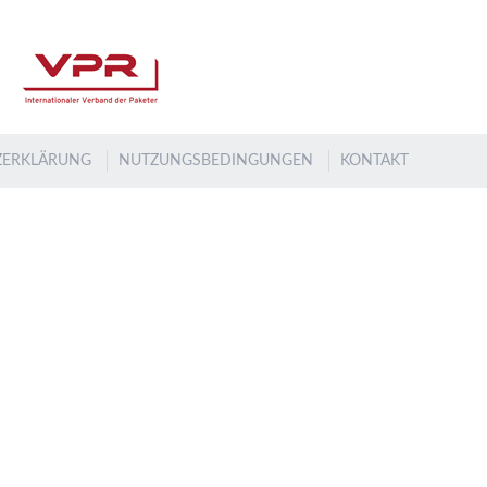
ZERKLÄRUNG
NUTZUNGSBEDINGUNGEN
KONTAKT