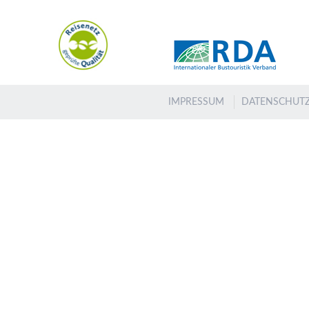
IMPRESSUM
DATENSCHUT