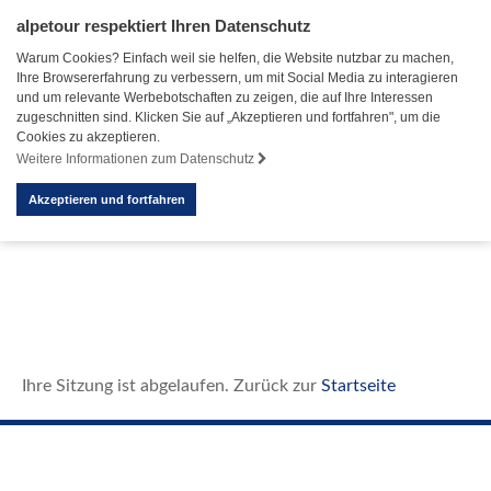
alpetour respektiert Ihren Datenschutz
Warum Cookies? Einfach weil sie helfen, die Website nutzbar zu machen,
Ihre Browsererfahrung zu verbessern, um mit Social Media zu interagieren
und um relevante Werbebotschaften zu zeigen, die auf Ihre Interessen
zugeschnitten sind. Klicken Sie auf „Akzeptieren und fortfahren", um die
Cookies zu akzeptieren.
Weitere Informationen zum Datenschutz
Akzeptieren und fortfahren
Ihre Sitzung ist abgelaufen. Zurück zur
Startseite