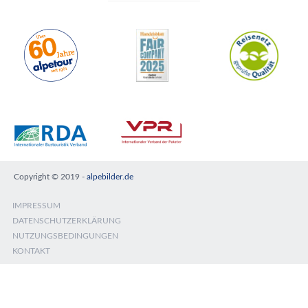
Copyright © 2019 -
alpebilder.de
IMPRESSUM
DATENSCHUTZERKLÄRUNG
NUTZUNGSBEDINGUNGEN
KONTAKT