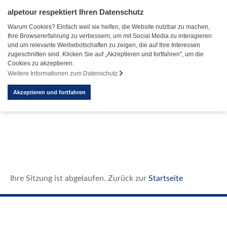
alpetour respektiert Ihren Datenschutz
Warum Cookies? Einfach weil sie helfen, die Website nutzbar zu machen,
Ihre Browsererfahrung zu verbessern, um mit Social Media zu interagieren
und um relevante Werbebotschaften zu zeigen, die auf Ihre Interessen
zugeschnitten sind. Klicken Sie auf „Akzeptieren und fortfahren", um die
Cookies zu akzeptieren.
Weitere Informationen zum Datenschutz
Akzeptieren und fortfahren
Ihre Sitzung ist abgelaufen. Zurück zur
Startseite