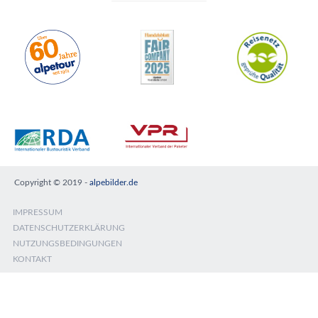
Copyright © 2019 -
alpebilder.de
IMPRESSUM
DATENSCHUTZERKLÄRUNG
NUTZUNGSBEDINGUNGEN
KONTAKT