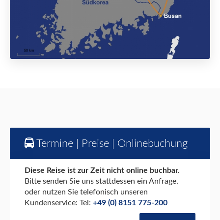
Termine | Preise | Onlinebuchung
Diese Reise ist zur Zeit nicht online buchbar.
Bitte senden Sie uns stattdessen ein Anfrage,
oder nutzen Sie telefonisch unseren
Kundenservice: Tel:
+49 (0) 8151 775-200