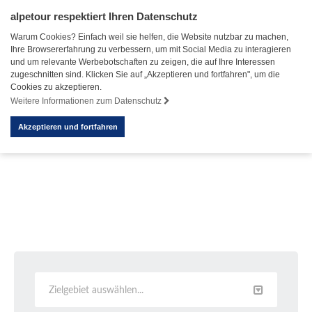
alpetour respektiert Ihren Datenschutz
Warum Cookies? Einfach weil sie helfen, die Website nutzbar zu machen,
Ihre Browsererfahrung zu verbessern, um mit Social Media zu interagieren
und um relevante Werbebotschaften zu zeigen, die auf Ihre Interessen
zugeschnitten sind. Klicken Sie auf „Akzeptieren und fortfahren", um die
Cookies zu akzeptieren.
Weitere Informationen zum Datenschutz
Akzeptieren und fortfahren
Zielgebiet auswählen...