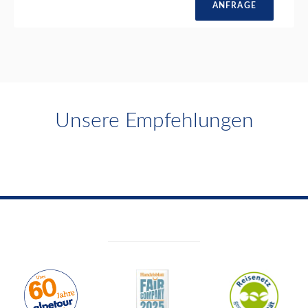
ANFRAGE
Unsere Empfehlungen