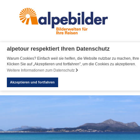
alpetour respektiert Ihren Datenschutz
Warum Cookies? Einfach weil sie helfen, die Website nutzbar zu machen, Ihre 
Klicken Sie auf „Akzeptieren und fortfahren", um die Cookies zu akzeptieren.
Weitere Informationen zum Datenschutz
Akzeptieren und fortfahren