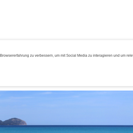
Browsererfahrung zu verbessern, um mit Social Media zu interagieren und um relev