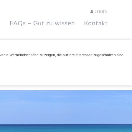
LOGIN
FAQs – Gut zu wissen
Kontakt
ante Werbebotschaften zu zeigen, die auf Ihre Interessen zugeschnitten sind.