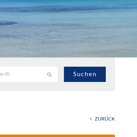
ZURÜCK