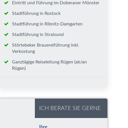
Eintritt und Führung im Doberaner Münster
Stadtführung in Rostock
Stadtführung in Ribnitz-Damgarten
Stadtführung in Stralsund
Störtebeker Brauereiführung inkl.
Verkostung
Ganztägige Reiseleitung Rügen (ab/an
Rügen)
ICH BERATE SIE GERNE
Ihre