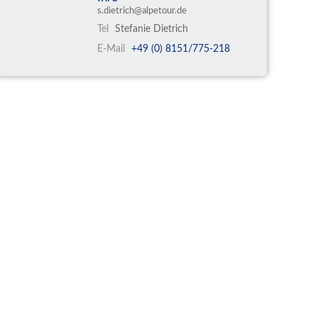
s.dietrich@alpetour.de
Tel
Stefanie Dietrich
E-Mail
+49 (0) 8151/775-218