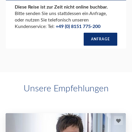
Diese Reise ist zur Zeit nicht online buchbar.
Bitte senden Sie uns stattdessen ein Anfrage,
oder nutzen Sie telefonisch unseren
Kundenservice: Tel:
+49 (0) 8151 775-200
ANFRAGE
Unsere Empfehlungen