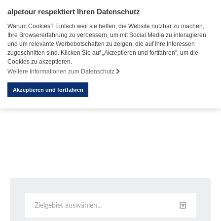
alpetour respektiert Ihren Datenschutz
Warum Cookies? Einfach weil sie helfen, die Website nutzbar zu machen,
Ihre Browsererfahrung zu verbessern, um mit Social Media zu interagieren
und um relevante Werbebotschaften zu zeigen, die auf Ihre Interessen
zugeschnitten sind. Klicken Sie auf „Akzeptieren und fortfahren", um die
Cookies zu akzeptieren.
Weitere Informationen zum Datenschutz
Akzeptieren und fortfahren
Zielgebiet auswählen...