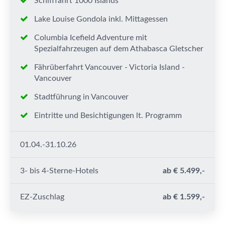
Schifffahrt 1000 Islands
Lake Louise Gondola inkl. Mittagessen
Columbia Icefield Adventure mit
Spezialfahrzeugen auf dem Athabasca Gletscher
Fährüberfahrt Vancouver - Victoria Island -
Vancouver
Stadtführung in Vancouver
Eintritte und Besichtigungen lt. Programm
01.04.-31.10.26
3- bis 4-Sterne-Hotels
ab € 5.499,-
EZ-Zuschlag
ab € 1.599,-