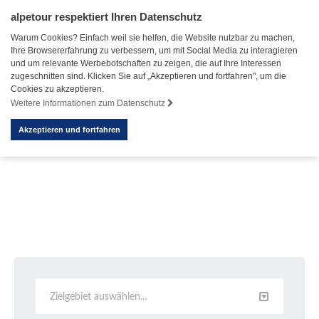
alpetour respektiert Ihren Datenschutz
Warum Cookies? Einfach weil sie helfen, die Website nutzbar zu machen,
Ihre Browsererfahrung zu verbessern, um mit Social Media zu interagieren
und um relevante Werbebotschaften zu zeigen, die auf Ihre Interessen
zugeschnitten sind. Klicken Sie auf „Akzeptieren und fortfahren", um die
Cookies zu akzeptieren.
Weitere Informationen zum Datenschutz
Akzeptieren und fortfahren
Zielgebiet auswählen...