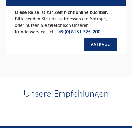
Diese Reise ist zur Zeit nicht online buchbar.
Bitte senden Sie uns stattdessen ein Anfrage,
oder nutzen Sie telefonisch unseren
Kundenservice: Tel:
+49 (0) 8151 775-200
ANFRAGE
Unsere Empfehlungen