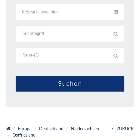
Reiseart auswählen
Europa
Deutschland
Niedersachsen
ZURÜCK
Ostfriesland