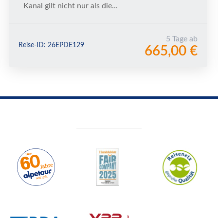
Kanal gilt nicht nur als die...
5 Tage ab
Reise-ID: 26EPDE129
665,00 €