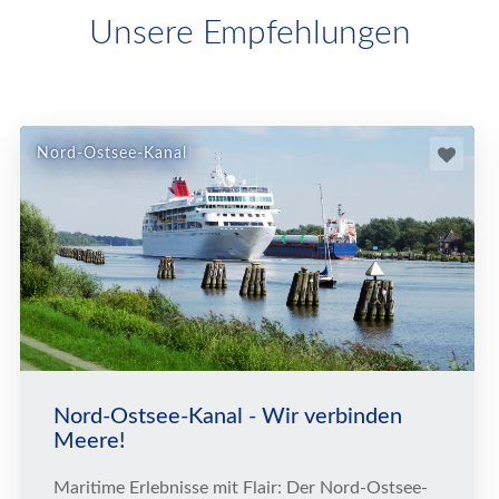
Unsere Empfehlungen
Nord-Ostsee-Kanal
Nord-Ostsee-Kanal - Wir verbinden
Meere!
Maritime Erlebnisse mit Flair: Der Nord-Ostsee-