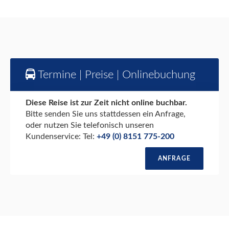
Termine | Preise | Onlinebuchung
Diese Reise ist zur Zeit nicht online buchbar.
Bitte senden Sie uns stattdessen ein Anfrage,
oder nutzen Sie telefonisch unseren
Kundenservice: Tel:
+49 (0) 8151 775-200
ANFRAGE