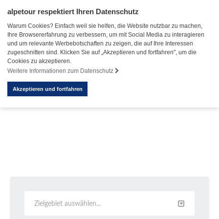
alpetour respektiert Ihren Datenschutz
Warum Cookies? Einfach weil sie helfen, die Website nutzbar zu machen,
Ihre Browsererfahrung zu verbessern, um mit Social Media zu interagieren
und um relevante Werbebotschaften zu zeigen, die auf Ihre Interessen
zugeschnitten sind. Klicken Sie auf „Akzeptieren und fortfahren", um die
Cookies zu akzeptieren.
Weitere Informationen zum Datenschutz
Akzeptieren und fortfahren
Zielgebiet auswählen...