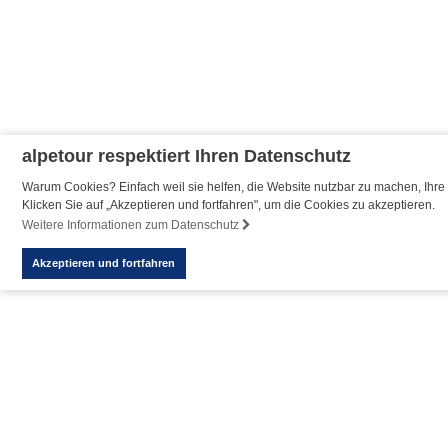
alpetour respektiert Ihren Datenschutz
Warum Cookies? Einfach weil sie helfen, die Website nutzbar zu machen, Ihre 
Klicken Sie auf „Akzeptieren und fortfahren", um die Cookies zu akzeptieren.
Weitere Informationen zum Datenschutz
Akzeptieren und fortfahren