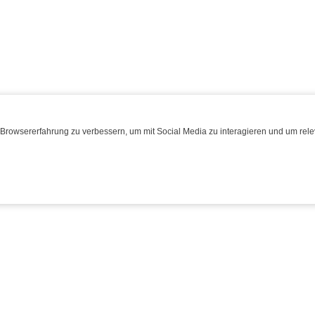
Browsererfahrung zu verbessern, um mit Social Media zu interagieren und um relev