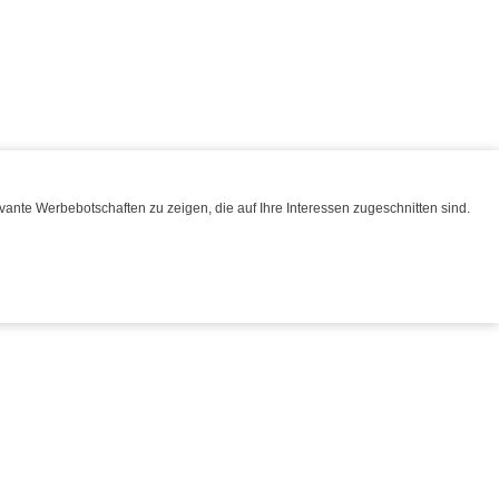
ante Werbebotschaften zu zeigen, die auf Ihre Interessen zugeschnitten sind.