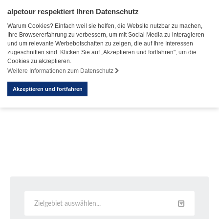
alpetour respektiert Ihren Datenschutz
Warum Cookies? Einfach weil sie helfen, die Website nutzbar zu machen,
Ihre Browsererfahrung zu verbessern, um mit Social Media zu interagieren
und um relevante Werbebotschaften zu zeigen, die auf Ihre Interessen
zugeschnitten sind. Klicken Sie auf „Akzeptieren und fortfahren", um die
Cookies zu akzeptieren.
Weitere Informationen zum Datenschutz
Akzeptieren und fortfahren
Zielgebiet auswählen...