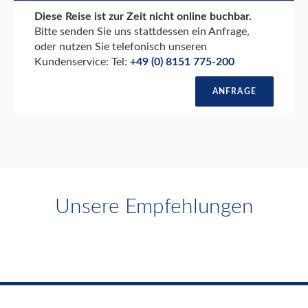
Diese Reise ist zur Zeit nicht online buchbar.
Bitte senden Sie uns stattdessen ein Anfrage,
oder nutzen Sie telefonisch unseren
Kundenservice: Tel:
+49 (0) 8151 775-200
ANFRAGE
Unsere Empfehlungen