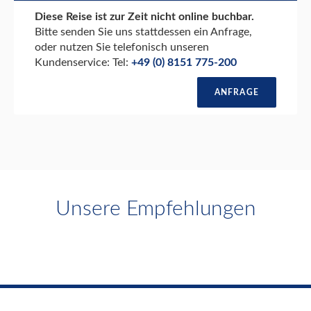
Diese Reise ist zur Zeit nicht online buchbar.
Bitte senden Sie uns stattdessen ein Anfrage,
oder nutzen Sie telefonisch unseren
Kundenservice: Tel:
+49 (0) 8151 775-200
ANFRAGE
Unsere Empfehlungen