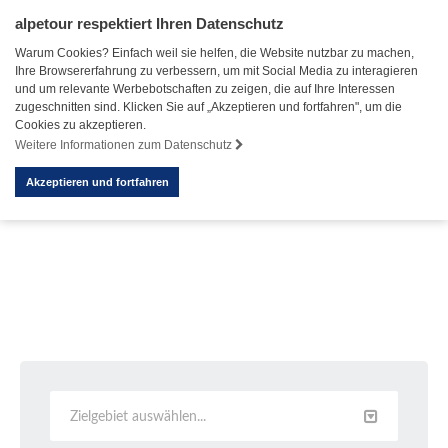
alpetour respektiert Ihren Datenschutz
Warum Cookies? Einfach weil sie helfen, die Website nutzbar zu machen,
Ihre Browsererfahrung zu verbessern, um mit Social Media zu interagieren
und um relevante Werbebotschaften zu zeigen, die auf Ihre Interessen
zugeschnitten sind. Klicken Sie auf „Akzeptieren und fortfahren", um die
Cookies zu akzeptieren.
Weitere Informationen zum Datenschutz
Akzeptieren und fortfahren
Zielgebiet auswählen...