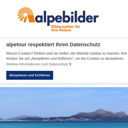
alpetour respektiert Ihren Datenschutz
Warum Cookies? Einfach weil sie helfen, die Website nutzbar zu machen, Ihre 
Klicken Sie auf „Akzeptieren und fortfahren", um die Cookies zu akzeptieren.
Weitere Informationen zum Datenschutz
Akzeptieren und fortfahren