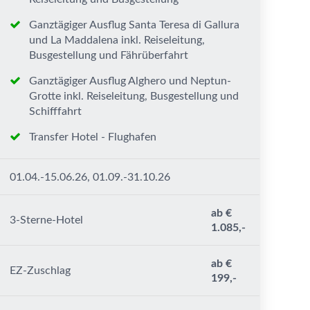
Ganztägiger Ausflug Santa Teresa di Gallura
und La Maddalena inkl. Reiseleitung,
Busgestellung und Fährüberfahrt
Ganztägiger Ausflug Alghero und Neptun-
Grotte inkl. Reiseleitung, Busgestellung und
Schifffahrt
Transfer Hotel - Flughafen
01.04.-15.06.26, 01.09.-31.10.26
ab €
3-Sterne-Hotel
1.085,-
ab €
EZ-Zuschlag
199,-