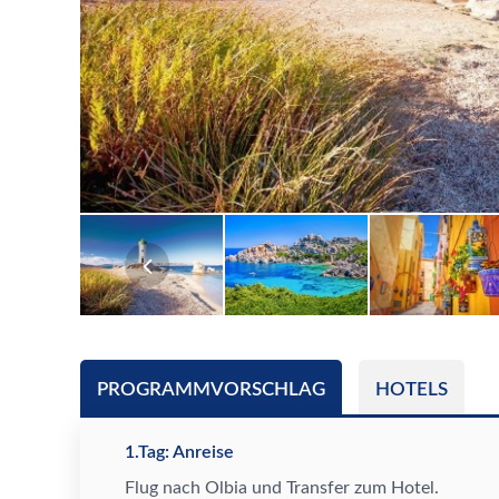
PROGRAMMVORSCHLAG
HOTELS
1.Tag: Anreise
Flug nach Olbia und Transfer zum Hotel.