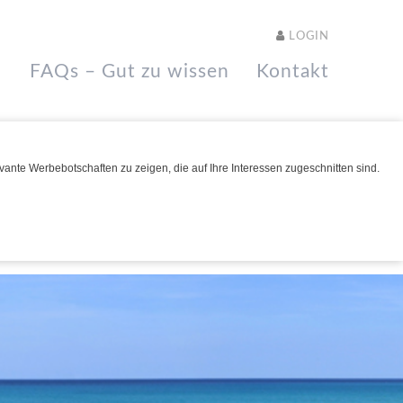
LOGIN
FAQs – Gut zu wissen
Kontakt
ante Werbebotschaften zu zeigen, die auf Ihre Interessen zugeschnitten sind.