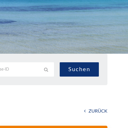
ZURÜCK