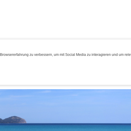
Browsererfahrung zu verbessern, um mit Social Media zu interagieren und um relev