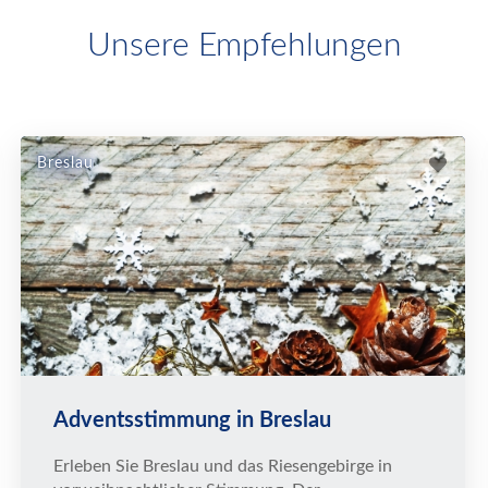
Unsere Empfehlungen
Breslau
Adventsstimmung in Breslau
Erleben Sie Breslau und das Riesengebirge in