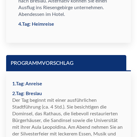
nach Breslau. Alternativ können Sie einen
Ausflug ins Riesengebirge unternehmen.
Abendessen im Hotel.
4.Tag: Heimreise
PROGRAMMVORSCHLAG
1.Tag: Anreise
2.Tag: Breslau
Der Tag beginnt mit einer ausführlichen
Stadtführung (ca. 4 Std.). Sie besichtigen die
Dominsel, das Rathaus, die liebevoll restaurierten
Bürgerhäuser, die Sandinsel sowie die Universität
mit ihrer Aula Leopoldina. Am Abend nehmen Sie an
der Silvesterfeier mit leckerem Essen, Musik und