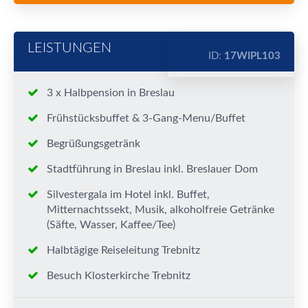
LEISTUNGEN
ID:
17WIPL103
3 x Halbpension in Breslau
Frühstücksbuffet & 3-Gang-Menu/Buffet
Begrüßungsgetränk
Stadtführung in Breslau inkl. Breslauer Dom
Silvestergala im Hotel inkl. Buffet,
Mitternachtssekt, Musik, alkoholfreie Getränke
(Säfte, Wasser, Kaffee/Tee)
Halbtägige Reiseleitung Trebnitz
Besuch Klosterkirche Trebnitz