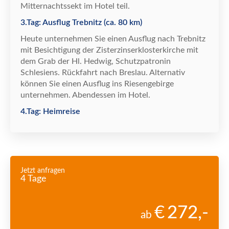
Mitternachtssekt im Hotel teil.
3.Tag: Ausflug Trebnitz (ca. 80 km)
Heute unternehmen Sie einen Ausflug nach Trebnitz
mit Besichtigung der Zisterzinserklosterkirche mit
dem Grab der Hl. Hedwig, Schutzpatronin
Schlesiens. Rückfahrt nach Breslau. Alternativ
können Sie einen Ausflug ins Riesengebirge
unternehmen. Abendessen im Hotel.
4.Tag: Heimreise
Jetzt anfragen
4 Tage
272
,-
ab