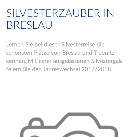
SILVESTERZAUBER IN
BRESLAU
Lernen Sie bei dieser Silvesterreise die
schönsten Plätze von Breslau und Trebnitz
kennen. Mit einer ausgelassenen Silvestergala
feiern Sie den Jahreswechsel 2017/2018.