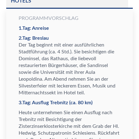
HOTELS
PROGRAMMVORSCHLAG
1.Tag: Anreise
2.Tag: Breslau
Der Tag beginnt mit einer ausführlichen
Stadtführung (ca. 4 Std.). Sie besichtigen die
Dominsel, das Rathaus, die liebevoll
restaurierten Bürgerhäuser, die Sandinsel
sowie die Universität mit ihrer Aula
Leopoldina. Am Abend nehmen Sie an der
Silvesterfeier mit leckerem Essen, Musik und
Mitternachtssekt im Hotel teil.
3.Tag: Ausflug Trebnitz (ca. 80 km)
Heute unternehmen Sie einen Ausflug nach
Trebnitz mit Besichtigung der
Zisterzinserklosterkirche mit dem Grab der Hl.
Hedwig, Schutzpatronin Schlesiens. Rückfahrt