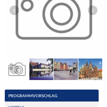
PROGRAMMVORSCHLAG