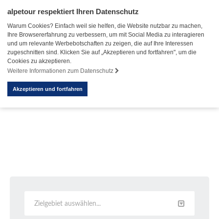
alpetour respektiert Ihren Datenschutz
Warum Cookies? Einfach weil sie helfen, die Website nutzbar zu machen,
Ihre Browsererfahrung zu verbessern, um mit Social Media zu interagieren
und um relevante Werbebotschaften zu zeigen, die auf Ihre Interessen
zugeschnitten sind. Klicken Sie auf „Akzeptieren und fortfahren", um die
Cookies zu akzeptieren.
Weitere Informationen zum Datenschutz
Akzeptieren und fortfahren
Zielgebiet auswählen...