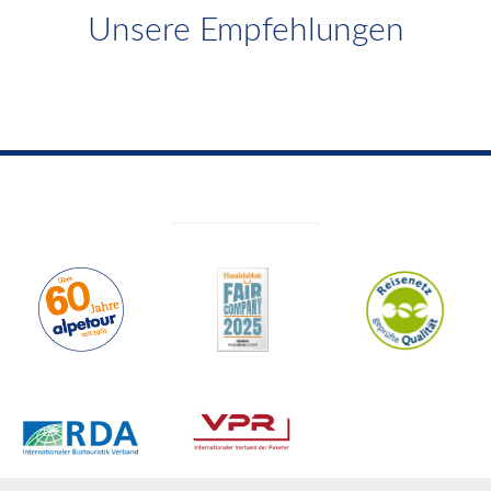
Unsere Empfehlungen