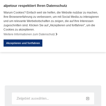
alpetour respektiert Ihren Datenschutz
Warum Cookies? Einfach weil sie helfen, die Website nutzbar zu machen,
Ihre Browsererfahrung zu verbessern, um mit Social Media zu interagieren
und um relevante Werbebotschaften zu zeigen, die auf Ihre Interessen
zugeschnitten sind. Klicken Sie auf „Akzeptieren und fortfahren", um die
Cookies zu akzeptieren.
Weitere Informationen zum Datenschutz
Akzeptieren und fortfahren
Zielgebiet auswählen...