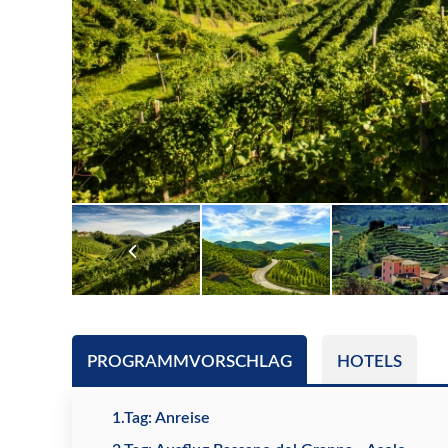
PROGRAMMVORSCHLAG
HOTELS
1.Tag: Anreise