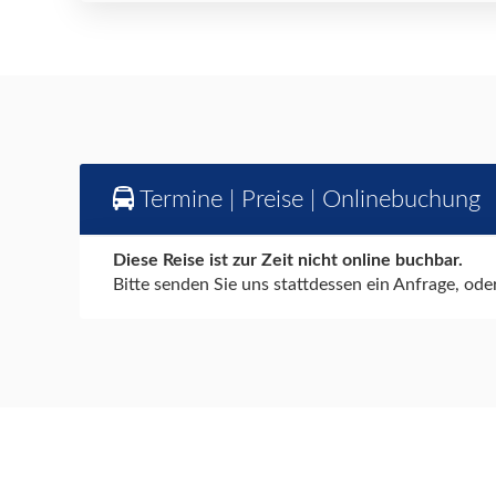
Termine | Preise | Onlinebuchung
Diese Reise ist zur Zeit nicht online buchbar.
Bitte senden Sie uns stattdessen ein Anfrage, ode