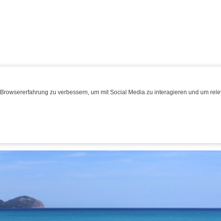
Browsererfahrung zu verbessern, um mit Social Media zu interagieren und um relev