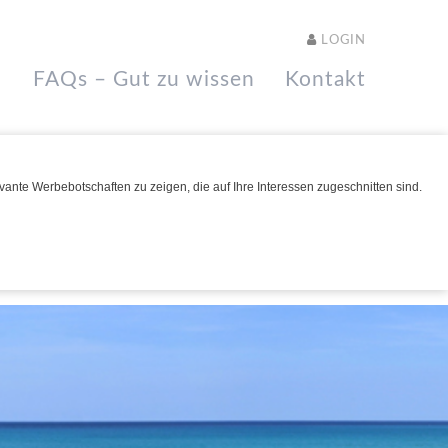
LOGIN
FAQs – Gut zu wissen
Kontakt
ante Werbebotschaften zu zeigen, die auf Ihre Interessen zugeschnitten sind.