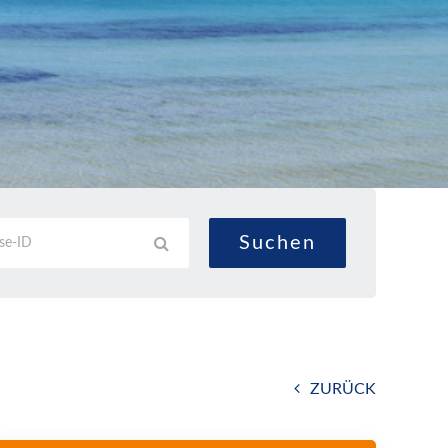
ZURÜCK