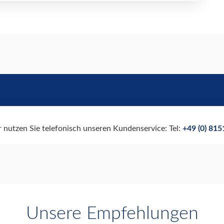
r nutzen Sie telefonisch unseren Kundenservice: Tel:
+49 (0) 81
Unsere Empfehlungen