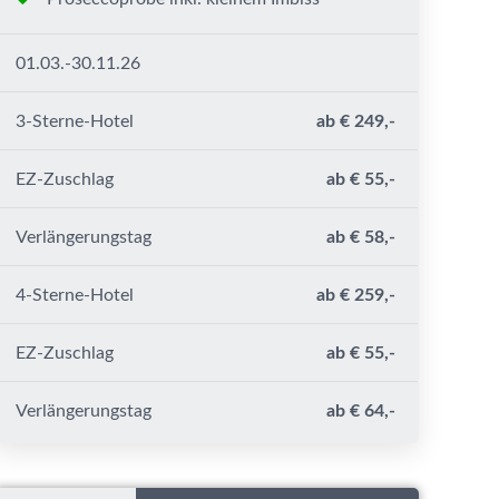
01.03.-30.11.26
3-Sterne-Hotel
ab € 249,-
EZ-Zuschlag
ab € 55,-
Verlängerungstag
ab € 58,-
4-Sterne-Hotel
ab € 259,-
EZ-Zuschlag
ab € 55,-
Verlängerungstag
ab € 64,-