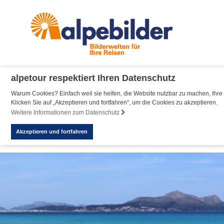
alpetour respektiert Ihren Datenschutz
Warum Cookies? Einfach weil sie helfen, die Website nutzbar zu machen, Ihre 
Klicken Sie auf „Akzeptieren und fortfahren", um die Cookies zu akzeptieren.
Weitere Informationen zum Datenschutz
Akzeptieren und fortfahren