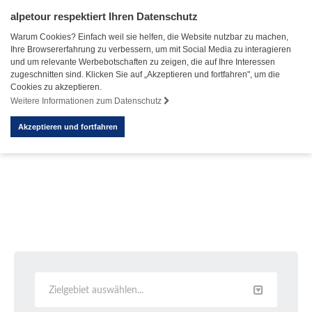
alpetour respektiert Ihren Datenschutz
Warum Cookies? Einfach weil sie helfen, die Website nutzbar zu machen,
Ihre Browsererfahrung zu verbessern, um mit Social Media zu interagieren
und um relevante Werbebotschaften zu zeigen, die auf Ihre Interessen
zugeschnitten sind. Klicken Sie auf „Akzeptieren und fortfahren", um die
Cookies zu akzeptieren.
Weitere Informationen zum Datenschutz
Akzeptieren und fortfahren
Zielgebiet auswählen...