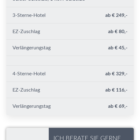
3-Sterne-Hotel
ab € 249,-
EZ-Zuschlag
ab € 80,-
Verlängerungstag
ab € 45,-
4-Sterne-Hotel
ab € 329,-
EZ-Zuschlag
ab € 116,-
Verlängerungstag
ab € 69,-
ICH BERATE SIE GERNE