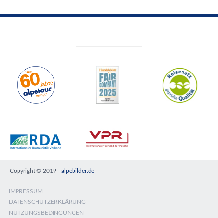
Copyright © 2019 -
alpebilder.de
IMPRESSUM
DATENSCHUTZERKLÄRUNG
NUTZUNGSBEDINGUNGEN