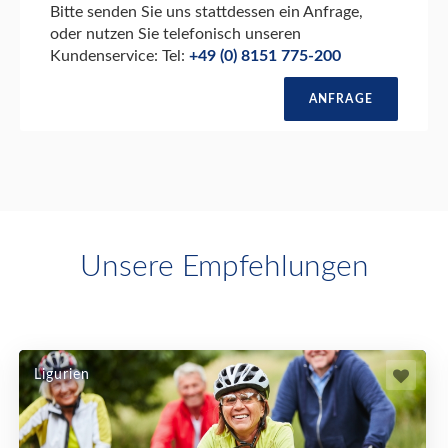
Bitte senden Sie uns stattdessen ein Anfrage,
oder nutzen Sie telefonisch unseren
Kundenservice: Tel:
+49 (0) 8151 775-200
ANFRAGE
Unsere Empfehlungen
Ligurien