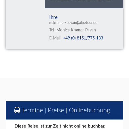
Ihre
m.kramer-pavan@alpetour.de
Tel
Monica Kramer-Pavan
E-Mail
+49 (0) 8151/775-133
Termine | Preise | Onlinebuchung
Diese Reise ist zur Zeit nicht online buchbar.