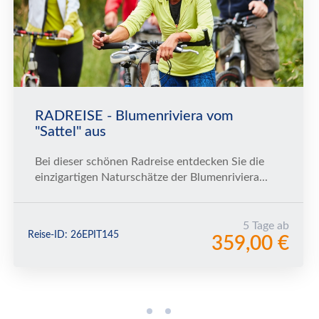
RADREISE - Blumenriviera vom
"Sattel" aus
Bei dieser schönen Radreise entdecken Sie die
einzigartigen Naturschätze der Blumenriviera...
5 Tage ab
Reise-ID: 26EPIT145
359,00 €