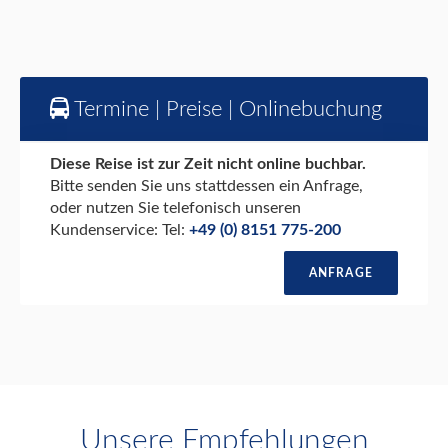
Termine | Preise | Onlinebuchung
Diese Reise ist zur Zeit nicht online buchbar.
Bitte senden Sie uns stattdessen ein Anfrage,
oder nutzen Sie telefonisch unseren
Kundenservice: Tel:
+49 (0) 8151 775-200
ANFRAGE
Unsere Empfehlungen