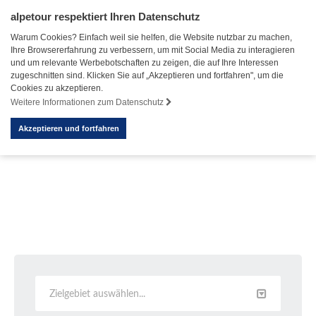
alpetour respektiert Ihren Datenschutz
Warum Cookies? Einfach weil sie helfen, die Website nutzbar zu machen,
Ihre Browsererfahrung zu verbessern, um mit Social Media zu interagieren
und um relevante Werbebotschaften zu zeigen, die auf Ihre Interessen
zugeschnitten sind. Klicken Sie auf „Akzeptieren und fortfahren", um die
Cookies zu akzeptieren.
Weitere Informationen zum Datenschutz
Akzeptieren und fortfahren
Zielgebiet auswählen...