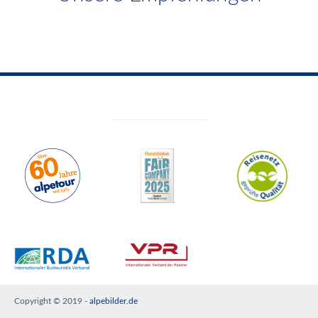
Copyright © 2019 -
alpebilder.de