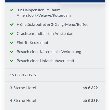
3 x Halbpension im Raum
Amersfoort/Veluwe/Rotterdam
Frühstücksbuffet & 3-Gang-Menu/Buffet
Grachtenrundfahrt in Amsterdam
Eintritt Keukenhof
Besuch einer Käserei inkl. Verkostung
Besuch einer Holzschuhwerkstatt
19.03.-12.05.26
3-Sterne-Hotel
ab € 329,-
4-Sterne-Hotel
ab € 339,-