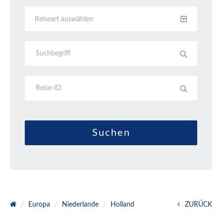
Reiseart auswählen
Europa
Niederlande
Holland
ZURÜCK