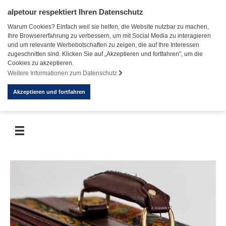
alpetour respektiert Ihren Datenschutz
Warum Cookies? Einfach weil sie helfen, die Website nutzbar zu machen,
Ihre Browsererfahrung zu verbessern, um mit Social Media zu interagieren
und um relevante Werbebotschaften zu zeigen, die auf Ihre Interessen
zugeschnitten sind. Klicken Sie auf „Akzeptieren und fortfahren", um die
Cookies zu akzeptieren.
Weitere Informationen zum Datenschutz
Akzeptieren und fortfahren