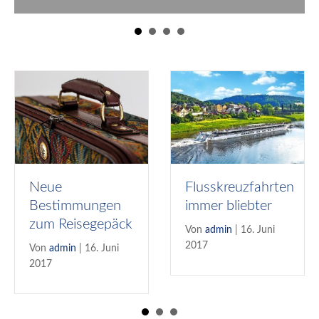
Neue
Flusskreuzfahrten
Bestimmungen
immer bliebter
zum Reisegepäck
Von
admin
|
16. Juni
2017
Von
admin
|
16. Juni
2017