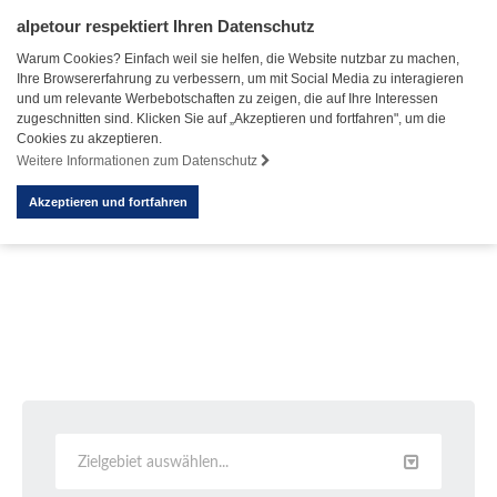
alpetour respektiert Ihren Datenschutz
Warum Cookies? Einfach weil sie helfen, die Website nutzbar zu machen,
Ihre Browsererfahrung zu verbessern, um mit Social Media zu interagieren
und um relevante Werbebotschaften zu zeigen, die auf Ihre Interessen
zugeschnitten sind. Klicken Sie auf „Akzeptieren und fortfahren", um die
Cookies zu akzeptieren.
Weitere Informationen zum Datenschutz
Akzeptieren und fortfahren
Zielgebiet auswählen...