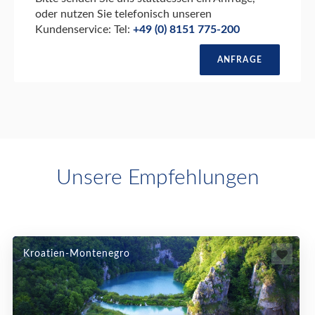
oder nutzen Sie telefonisch unseren
Kundenservice: Tel:
+49 (0) 8151 775-200
ANFRAGE
Unsere Empfehlungen
Kroatien-Montenegro