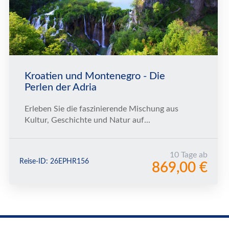
Kroatien und Montenegro - Die
Perlen der Adria
Erleben Sie die faszinierende Mischung aus
Kultur, Geschichte und Natur auf...
10 Tage ab
Reise-ID: 26EPHR156
869,00 €