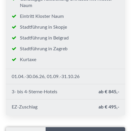
Naum
Eintritt Kloster Naum
Stadtführung in Skopje
Stadtführung in Belgrad
Stadtführung in Zagreb
Kurtaxe
01.04.-30.06.26, 01.09.-31.10.26
3- bis 4-Sterne-Hotels
ab € 845,-
EZ-Zuschlag
ab € 495,-