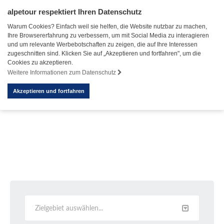
alpetour respektiert Ihren Datenschutz
Warum Cookies? Einfach weil sie helfen, die Website nutzbar zu machen,
Ihre Browsererfahrung zu verbessern, um mit Social Media zu interagieren
und um relevante Werbebotschaften zu zeigen, die auf Ihre Interessen
zugeschnitten sind. Klicken Sie auf „Akzeptieren und fortfahren", um die
Cookies zu akzeptieren.
Weitere Informationen zum Datenschutz
Akzeptieren und fortfahren
Zielgebiet auswählen...