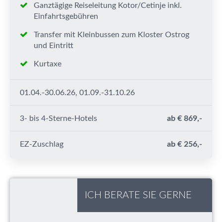
Ganztägige Reiseleitung Kotor/Cetinje inkl.
Einfahrtsgebühren
Transfer mit Kleinbussen zum Kloster Ostrog
und Eintritt
Kurtaxe
01.04.-30.06.26, 01.09.-31.10.26
3- bis 4-Sterne-Hotels
ab € 869,-
EZ-Zuschlag
ab € 256,-
ICH BERATE SIE GERNE