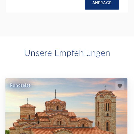
ANFRAGE
Unsere Empfehlungen
Rundreise