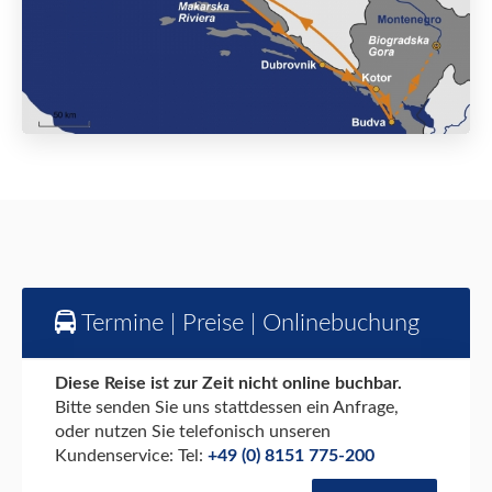
Termine | Preise | Onlinebuchung
Diese Reise ist zur Zeit nicht online buchbar.
Bitte senden Sie uns stattdessen ein Anfrage,
oder nutzen Sie telefonisch unseren
Kundenservice: Tel:
+49 (0) 8151 775-200