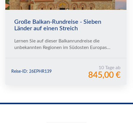
Große Balkan-Rundreise - Sieben
Länder auf einen Streich
Lernen Sie auf dieser Balkanrundreise die
unbekannten Regionen im Südosten Europas...
10 Tage ab
Reise-ID: 26EPHR139
845,00 €