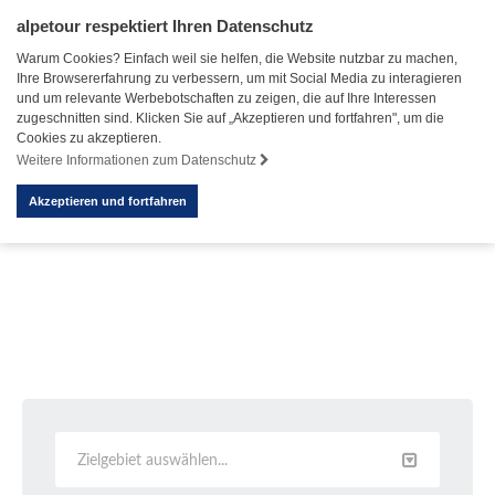
alpetour respektiert Ihren Datenschutz
Warum Cookies? Einfach weil sie helfen, die Website nutzbar zu machen,
Ihre Browsererfahrung zu verbessern, um mit Social Media zu interagieren
und um relevante Werbebotschaften zu zeigen, die auf Ihre Interessen
zugeschnitten sind. Klicken Sie auf „Akzeptieren und fortfahren", um die
Cookies zu akzeptieren.
Weitere Informationen zum Datenschutz
Akzeptieren und fortfahren
Zielgebiet auswählen...