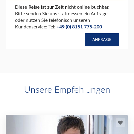
Diese Reise ist zur Zeit nicht online buchbar.
Bitte senden Sie uns stattdessen ein Anfrage,
oder nutzen Sie telefonisch unseren
Kundenservice: Tel:
+49 (0) 8151 775-200
ANFRAGE
Unsere Empfehlungen