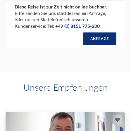
Diese Reise ist zur Zeit nicht online buchbar.
Bitte senden Sie uns stattdessen ein Anfrage,
oder nutzen Sie telefonisch unseren
Kundenservice: Tel:
+49 (0) 8151 775-200
ANFRAGE
Unsere Empfehlungen