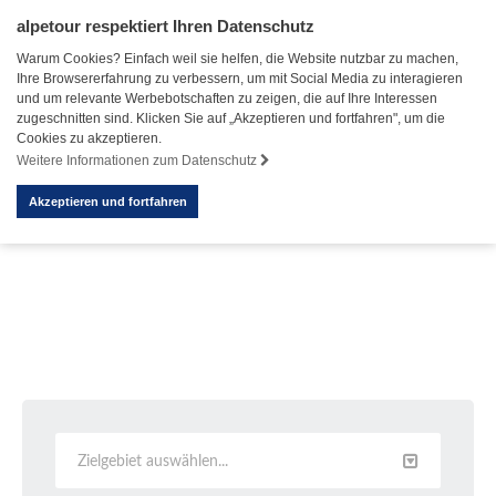
alpetour respektiert Ihren Datenschutz
Warum Cookies? Einfach weil sie helfen, die Website nutzbar zu machen,
Ihre Browsererfahrung zu verbessern, um mit Social Media zu interagieren
und um relevante Werbebotschaften zu zeigen, die auf Ihre Interessen
zugeschnitten sind. Klicken Sie auf „Akzeptieren und fortfahren", um die
Cookies zu akzeptieren.
Weitere Informationen zum Datenschutz
Akzeptieren und fortfahren
Zielgebiet auswählen...