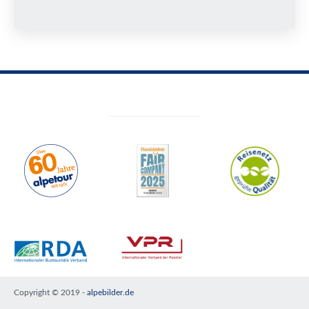
Copyright © 2019 -
alpebilder.de