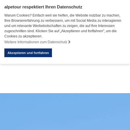
alpetour respektiert Ihren Datenschutz
Warum Cookies? Einfach weil sie helfen, die Website nutzbar zu machen,
Ihre Browsererfahrung zu verbessern, um mit Social Media zu interagieren
und um relevante Werbebotschaften zu zeigen, die auf Ihre Interessen
zugeschnitten sind. Klicken Sie auf „Akzeptieren und fortfahren", um die
Cookies zu akzeptieren.
Weitere Informationen zum Datenschutz
Akzeptieren und fortfahren