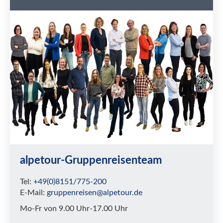
alpetour-Gruppenreisenteam
Tel:
+49(0)8151/775-200
E-Mail:
gruppenreisen@alpetour.de
Mo-Fr von 9.00 Uhr-17.00 Uhr