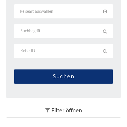
Reiseart auswählen
Filter
öffnen