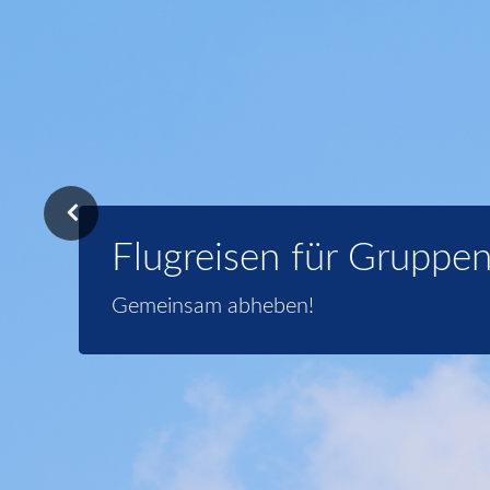
Flugreisen für Gruppe
Gemeinsam abheben!