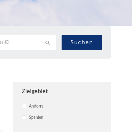
Zielgebiet
Andorra
Spanien