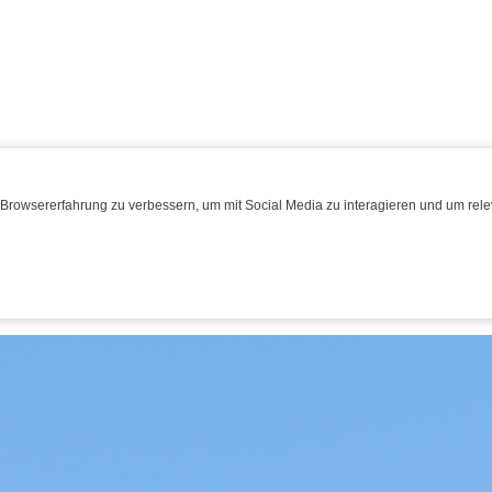
Browsererfahrung zu verbessern, um mit Social Media zu interagieren und um relev