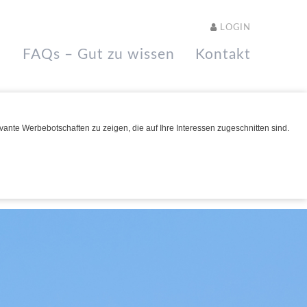
LOGIN
FAQs – Gut zu wissen
Kontakt
ante Werbebotschaften zu zeigen, die auf Ihre Interessen zugeschnitten sind.