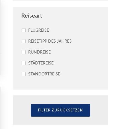
Reiseart
FLUGREISE
REISETIPP DES JAHRES
RUNDREISE
STÄDTEREISE
STANDORTREISE